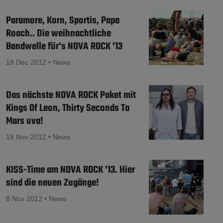
Paramore, Korn, Sportis, Papa
Roach.. Die weihnachtliche
Bandwelle für's NOVA ROCK '13
18 Dec 2012 • News
Das nächste NOVA ROCK Paket mit
Kings Of Leon, Thirty Seconds To
Mars uva!
18 Nov 2012 • News
KISS-Time am NOVA ROCK '13. Hier
sind die neuen Zugänge!
8 Nov 2012 • News