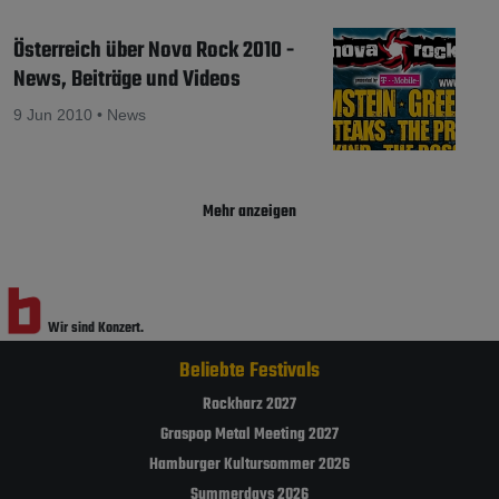
Österreich über Nova Rock 2010 -
News, Beiträge und Videos
9 Jun 2010 • News
Mehr anzeigen
Wir sind Konzert.
Wir sind Festival.
Beliebte Festivals
Rockharz 2027
Graspop Metal Meeting 2027
Hamburger Kultursommer 2026
Summerdays 2026