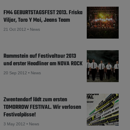
FM4 GEBURTSTAGSFEST 2013. Friska
Viljor, Toro Y Moi, Jeans Team
21 Oct 2012 • News
Rammstein auf Festivaltour 2013
und erster Headliner am NOVA ROCK
20 Sep 2012 • News
Zwentendorf lädt zum ersten
TOMORROW FESTIVAL. Wir verlosen
Festivalpässe!
3 May 2012 • News