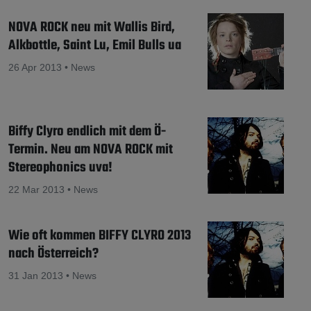
NOVA ROCK neu mit Wallis Bird,
Alkbottle, Saint Lu, Emil Bulls ua
26 Apr 2013 • News
Biffy Clyro endlich mit dem Ö-
Termin. Neu am NOVA ROCK mit
Stereophonics uva!
22 Mar 2013 • News
Wie oft kommen BIFFY CLYRO 2013
nach Österreich?
31 Jan 2013 • News