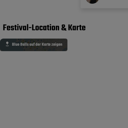
Festival-Location & Karte
Blue Balls auf der Karte zeigen