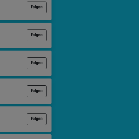
Folgen
Folgen
Folgen
Folgen
Folgen