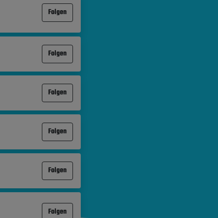
Folgen
Folgen
Folgen
Folgen
Folgen
Folgen