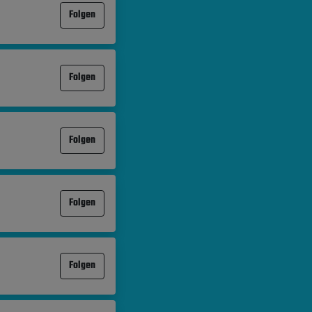
Folgen
Folgen
Folgen
Folgen
Folgen