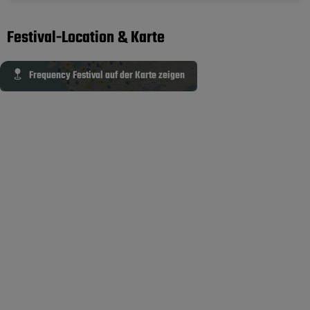
Festival-Location & Karte
Frequency Festival auf der Karte zeigen