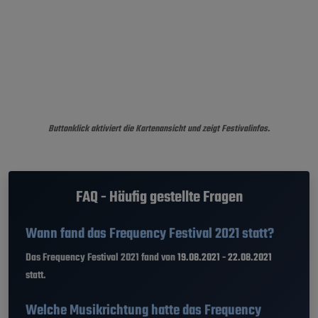
Buttonklick aktiviert die Kartenansicht und zeigt Festivalinfos.
FAQ - Häufig gestellte Fragen
Wann fand das Frequency Festival 2021 statt?
Das Frequency Festival 2021 fand von
19.08.2021 - 22.08.2021
statt.
Welche Musikrichtung hatte das Frequency