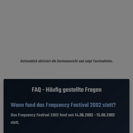
Buttonklick aktiviert die Kartenansicht und zeigt Festivalinfos.
FAQ - Häufig gestellte Fragen
Wann fand das Frequency Festival 2002 statt?
Das Frequency Festival 2002 fand von
14.06.2002 - 15.06.2002
statt.