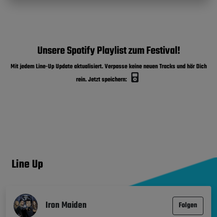
Unsere Spotify Playlist zum Festival!
Mit jedem Line-Up Update aktualisiert. Verpasse keine neuen Tracks und hör Dich
rein. Jetzt speichern:
Line Up
Iron Maiden
Folgen