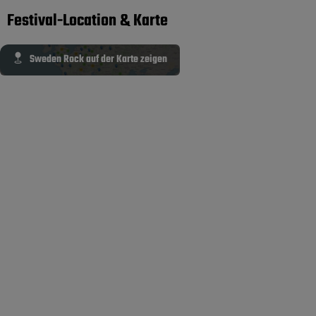
Festival-Location & Karte
Sweden Rock auf der Karte zeigen